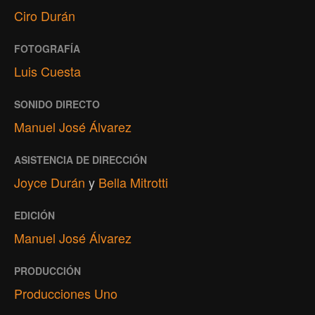
Ciro Durán
FOTOGRAFÍA
Luis Cuesta
SONIDO DIRECTO
Manuel José Álvarez
ASISTENCIA DE DIRECCIÓN
Joyce Durán
y
Bella Mitrotti
EDICIÓN
Manuel José Álvarez
PRODUCCIÓN
Producciones Uno