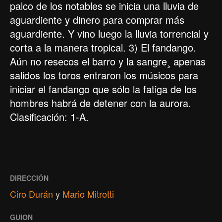
palco de los notables se inicia una lluvia de
aguardiente y dinero para comprar más
aguardiente. Y vino luego la lluvia torrencial y
corta a la manera tropical. 3) El fandango.
Aún no resecos el barro y la sangre¸ apenas
salidos los toros entraron los músicos para
iniciar el fandango que sólo la fatiga de los
hombres habrá de detener con la aurora.
Clasificación: 1-A.
DIRECCIÓN
Ciro Durán
y
Mario Mitrotti
GUION