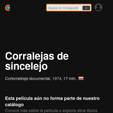
Ir
Corralejas de
sincelejo
Cortometraje documental,
1974
, 17 min.
Esta película aún no forma parte de nuestro
catálogo
Conoce más sobre la película o explora otros títulos