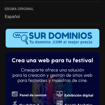
IDIOMA ORIGINAL
Español