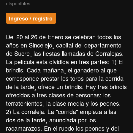
disponibles.
Ingreso / registro
Del 20 al 26 de Enero se celebran todos los
años en Sincelejo¸ capital del departamento
de Sucre¸ las fiestas llamadas de Corralejas.
La película está dividida en tres partes: 1) El
brindis. Cada mañana¸ el ganadero al que
corresponde prestar los toros para la corrida
de la tarde¸ ofrece un brindis. Hay tres brindis
ofrecidos a tres clases de personas: los
terratenientes¸ la clase media y los peones.
2) La corraleja. La "corrida" empieza a las
dos de la tarde¸ anunciada por los
racamarazos. En el ruedo los peones y del