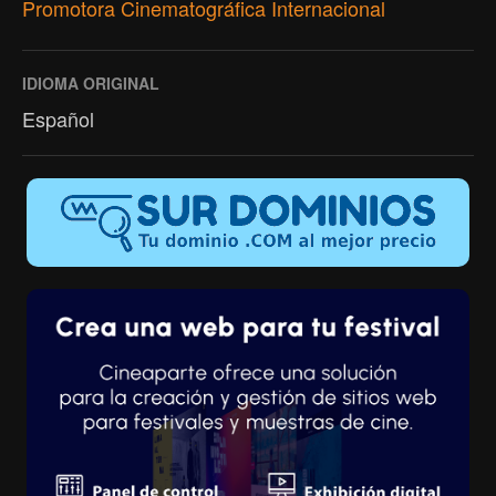
Promotora Cinematográfica Internacional
IDIOMA ORIGINAL
Español