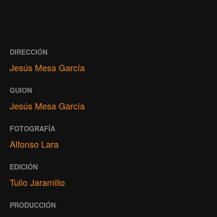
DIRECCIÓN
Jesús Mesa García
GUION
Jesús Mesa García
FOTOGRAFÍA
Alfonso Lara
EDICIÓN
Tulio Jaramillo
PRODUCCIÓN