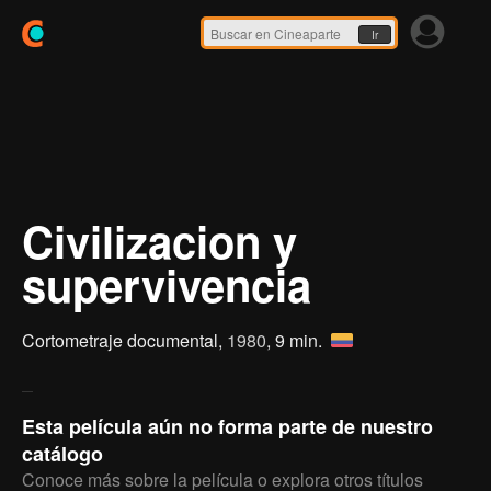
Ir
Civilizacion y
supervivencia
Cortometraje documental,
1980
, 9 min.
Esta película aún no forma parte de nuestro
catálogo
Conoce más sobre la película o explora otros títulos