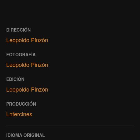
DIRECCIÓN
Leopoldo Pinzón
FOTOGRAFÍA
Leopoldo Pinzón
EDICIÓN
Leopoldo Pinzón
PRODUCCIÓN
Lntercines
IDIOMA ORIGINAL