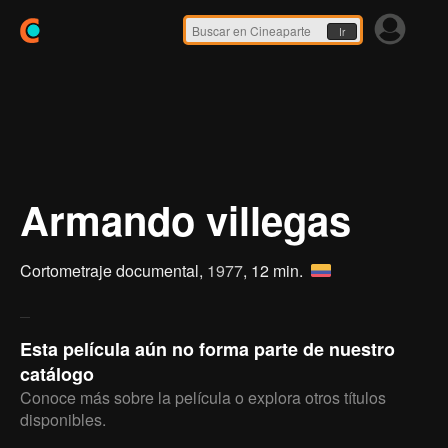
Ir
Armando villegas
Cortometraje documental,
1977
, 12 min.
Esta película aún no forma parte de nuestro
catálogo
Conoce más sobre la película o explora otros títulos
disponibles.