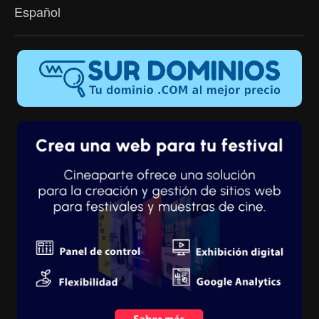
Español