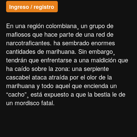
Ingreso / registro
En una región colombiana¸ un grupo de
mafiosos que hace parte de una red de
narcotraficantes. ha sembrado enormes
cantidades de marihuana. Sin embargo¸
tendrán que enfrentarse a una maldición que
ha caído sobre la zona: una serpiente
cascabel ataca atraída por el olor de la
marihuana y todo aquel que encienda un
“cacho”¸ está expuesto a que la bestia le de
un mordisco fatal.