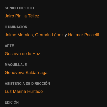
SONIDO DIRECTO
Jairo Pinilla Téllez
ILUMINACIÓN
Jaime Morales
,
Germán López
y
Heitmar Paccelli
ARTE
Gustavo de la Hoz
MAQUILLAJE
Genoveva Saldarriaga
ASISTENCIA DE DIRECCIÓN
Luz Marina Hurtado
EDICIÓN