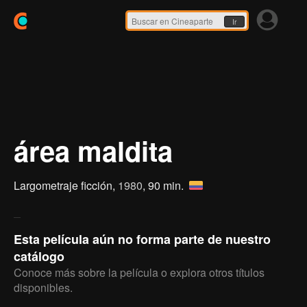
Ir
área maldita
Largometraje ficción,
1980
, 90 min.
Esta película aún no forma parte de nuestro
catálogo
Conoce más sobre la película o explora otros títulos
disponibles.