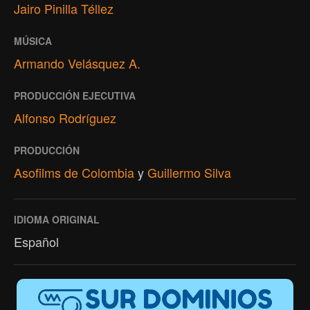
Jairo Pinilla Téllez
MÚSICA
Armando Velásquez A.
PRODUCCIÓN EJECUTIVA
Alfonso Rodríguez
PRODUCCIÓN
Asofilms de Colombia
y
Guillermo Silva
IDIOMA ORIGINAL
Español