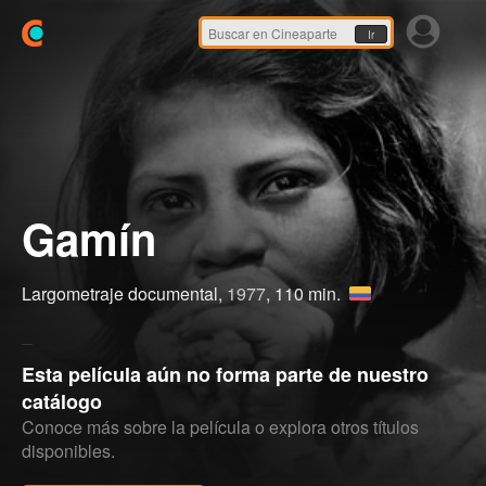
Ir
Gamín
Largometraje documental,
1977
, 110 min.
Esta película aún no forma parte de nuestro
catálogo
Conoce más sobre la película o explora otros títulos
disponibles.