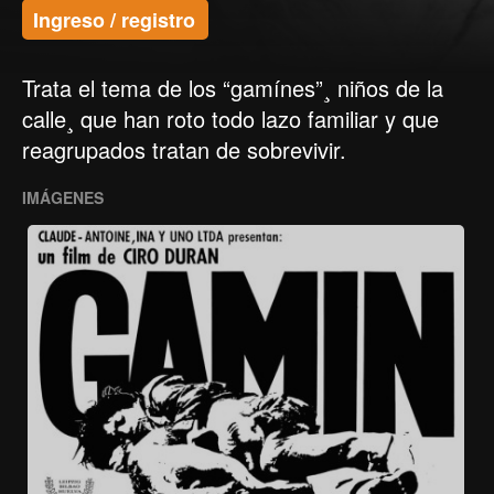
Ingreso / registro
Trata el tema de los “gamínes”¸ niños de la
calle¸ que han roto todo lazo familiar y que
reagrupados tratan de sobrevivir.
IMÁGENES