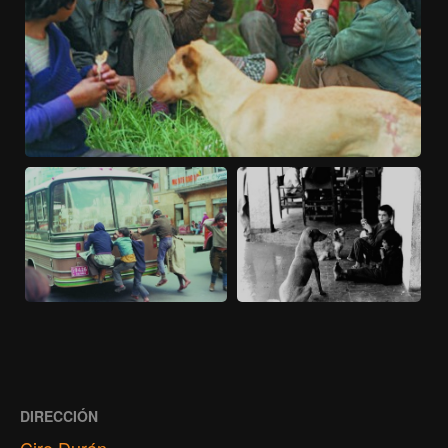
DIRECCIÓN