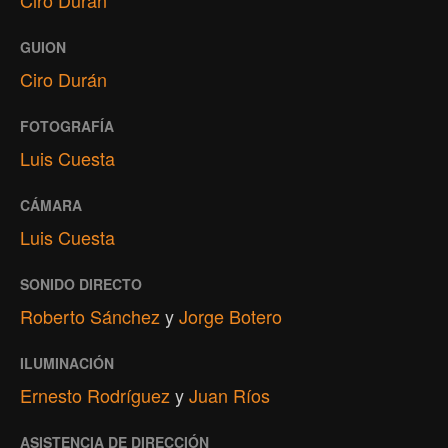
Ciro Durán
GUION
Ciro Durán
FOTOGRAFÍA
Luis Cuesta
CÁMARA
Luis Cuesta
SONIDO DIRECTO
Roberto Sánchez
y
Jorge Botero
ILUMINACIÓN
Ernesto Rodríguez
y
Juan Ríos
ASISTENCIA DE DIRECCIÓN