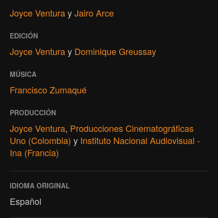
Joyce Ventura
y
Jairo Arce
EDICIÓN
Joyce Ventura
y
Dominique Greussay
MÚSICA
Francisco Zumaqué
PRODUCCIÓN
Joyce Ventura
,
Producciones Cinematográficas
Uno (Colombia)
y
Instituto Nacional Audiovisual -
Ina (Francia)
IDIOMA ORIGINAL
Español