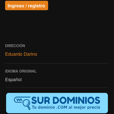
Ingreso / registro
DIRECCIÓN
Eduardo Darino
IDIOMA ORIGINAL
Español