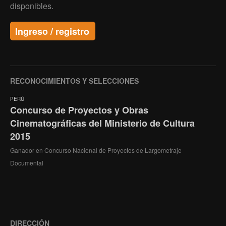
disponibles.
Ingreso / registro
RECONOCIMIENTOS Y SELECCIONES
PERÚ
Concurso de Proyectos y Obras
Cinematográficas del Ministerio de Cultura
2015
Ganador en Concurso Nacional de Proyectos de Largometraje
Documental
DIRECCIÓN