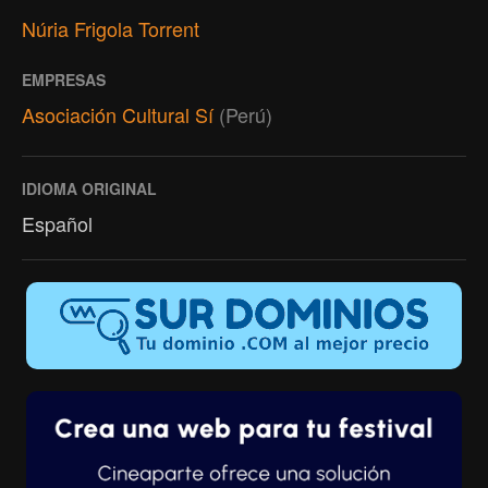
Núria Frigola Torrent
EMPRESAS
Asociación Cultural Sí
(Perú)
IDIOMA ORIGINAL
Español