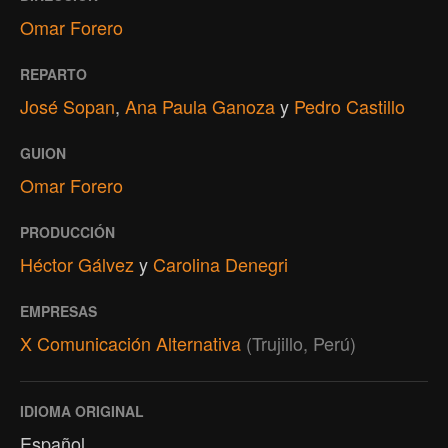
Omar Forero
REPARTO
José Sopan
,
Ana Paula Ganoza
y
Pedro Castillo
GUION
Omar Forero
PRODUCCIÓN
Héctor Gálvez
y
Carolina Denegri
EMPRESAS
X Comunicación Alternativa
(Trujillo, Perú)
IDIOMA ORIGINAL
Español