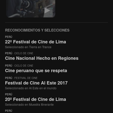
RECONOCIMIENTOS Y SELECCIONES
PERÚ
22º Festival de Cine de Lima
Seleccionado en Tierra en Trance
PERÚ
· CICLO DE CINE
Cine Nacional Hecho en Regiones
PERÚ
· CICLO DE CINE
Cine peruano que se respeta
PERÚ
· FESTIVAL DE CINE
Festival de Cine Al Este 2017
Seleccionado en Al Este en el mundo
PERÚ
20º Festival de Cine de Lima
Seleccionado en Muestra Itinerante
PERÚ