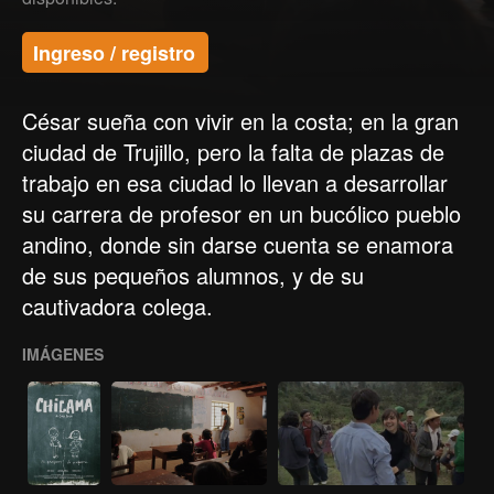
Ingreso / registro
César sueña con vivir en la costa; en la gran
ciudad de Trujillo, pero la falta de plazas de
trabajo en esa ciudad lo llevan a desarrollar
su carrera de profesor en un bucólico pueblo
andino, donde sin darse cuenta se enamora
de sus pequeños alumnos, y de su
cautivadora colega.
IMÁGENES