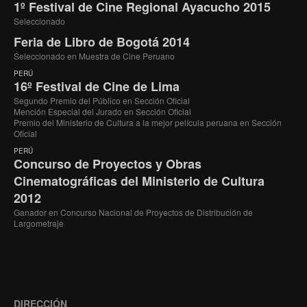
1º Festival de Cine Regional Ayacucho 2015
Seleccionado
Feria de Libro de Bogotá 2014
Seleccionado en Muestra de Cine Peruano
PERÚ
16º Festival de Cine de Lima
Segundo Premio del Público en Sección Oficial
Mención Especial del Jurado en Sección Oficial
Premio del Ministerio de Cultura a la mejor película peruana en Sección
Oficial
PERÚ
Concurso de Proyectos y Obras
Cinematográficas del Ministerio de Cultura
2012
Ganador en Concurso Nacional de Proyectos de Distribución de
Largometraje
DIRECCIÓN