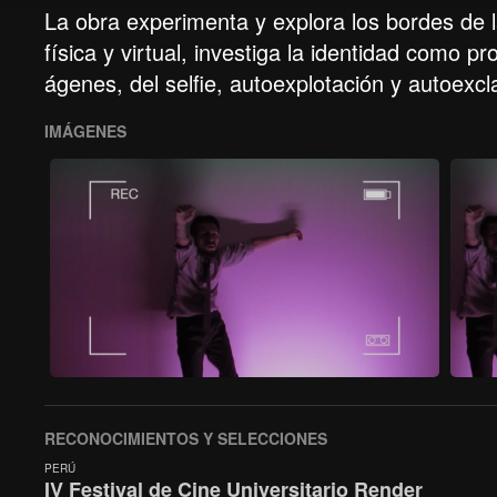
La obra experimenta y explora los bordes de la
física y virtual, investiga la identidad como 
ágenes, del selfie, autoexplotación y autoexcla
IMÁGENES
RECONOCIMIENTOS Y SELECCIONES
PERÚ
IV Festival de Cine Universitario Render