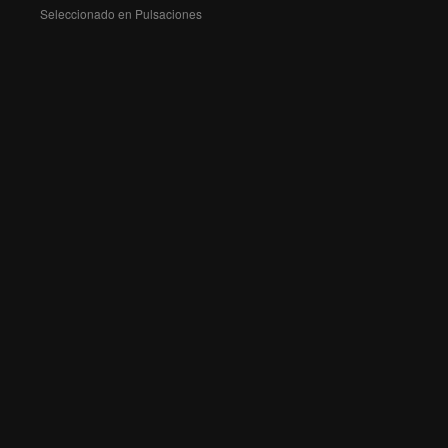
Seleccionado en Pulsaciones