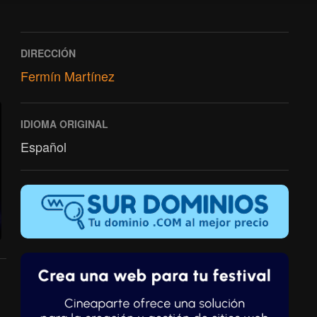
DIRECCIÓN
Fermín Martínez
IDIOMA ORIGINAL
Español