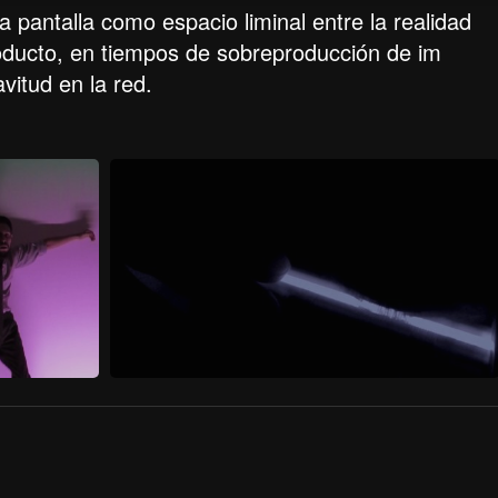
 pantalla como espacio liminal entre la realidad
producto, en tiempos de sobreproducción de im
vitud en la red.