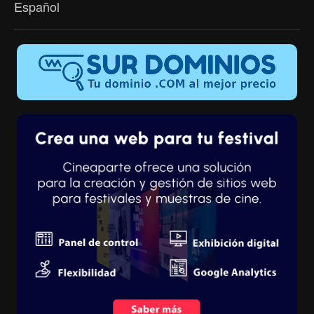
Español