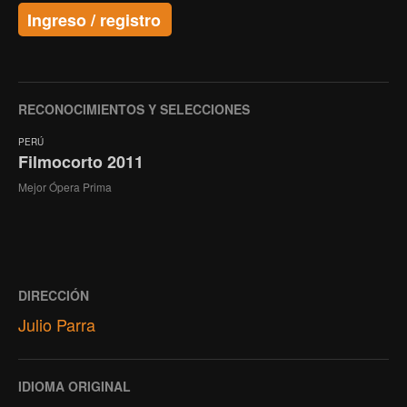
Ingreso / registro
RECONOCIMIENTOS Y SELECCIONES
PERÚ
Filmocorto 2011
Mejor Ópera Prima
DIRECCIÓN
Julio Parra
IDIOMA ORIGINAL