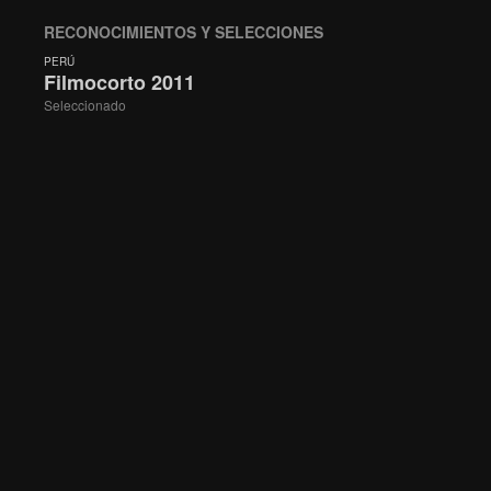
RECONOCIMIENTOS Y SELECCIONES
PERÚ
Filmocorto 2011
Seleccionado