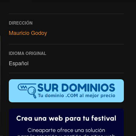
DIRECCIÓN
Mauricio Godoy
IDIOMA ORIGINAL
Español