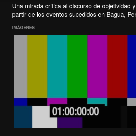
Una mirada critica al discurso de objetividad
partir de los eventos sucedidos en Bagua, Per
IMÁGENES