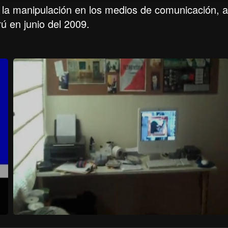
 y la manipulación en los medios de comunicación, a
ú en junio del 2009.