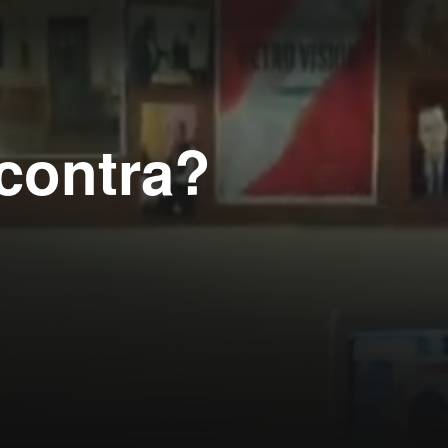
 contra?