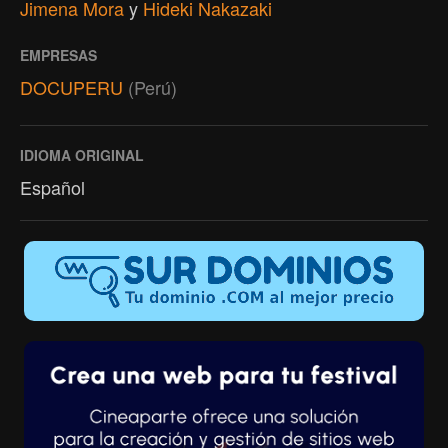
Jimena Mora
y
Hideki Nakazaki
EMPRESAS
DOCUPERU
(Perú)
IDIOMA ORIGINAL
Español