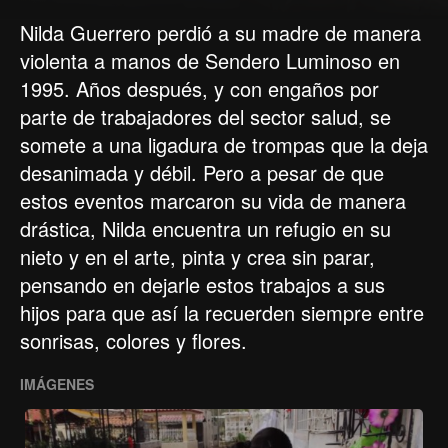
Nilda Guerrero perdió a su madre de manera
violenta a manos de Sendero Luminoso en
1995. Años después, y con engaños por
parte de trabajadores del sector salud, se
somete a una ligadura de trompas que la deja
desanimada y débil. Pero a pesar de que
estos eventos marcaron su vida de manera
drástica, Nilda encuentra un refugio en su
nieto y en el arte, pinta y crea sin parar,
pensando en dejarle estos trabajos a sus
hijos para que así la recuerden siempre entre
sonrisas, colores y flores.
IMÁGENES