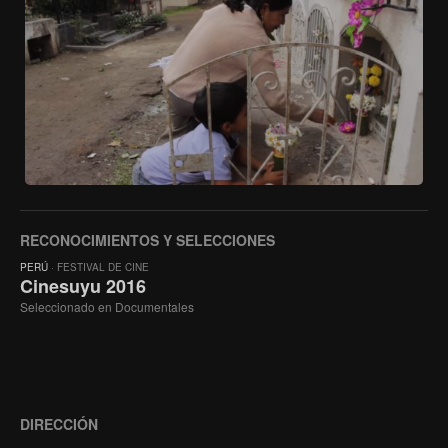
RECONOCIMIENTOS Y SELECCIONES
PERÚ
· FESTIVAL DE CINE
Cinesuyu 2016
Seleccionado en Documentales
DIRECCIÓN