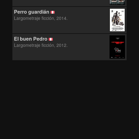
Perro guardián
Largometraje ficción, 2014.
El buen Pedro
Largometraje ficción, 2012.