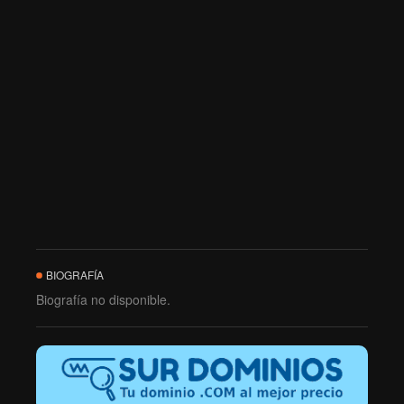
BIOGRAFÍA
Biografía no disponible.