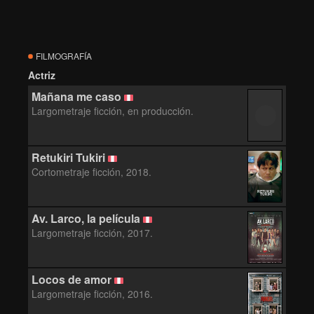
FILMOGRAFÍA
Actriz
Mañana me caso
Largometraje ficción, en producción.
Retukiri Tukiri
Cortometraje ficción, 2018.
RETUKIRI
TUKIRI
Av. Larco, la película
Largometraje ficción, 2017.
Locos de amor
Largometraje ficción, 2016.