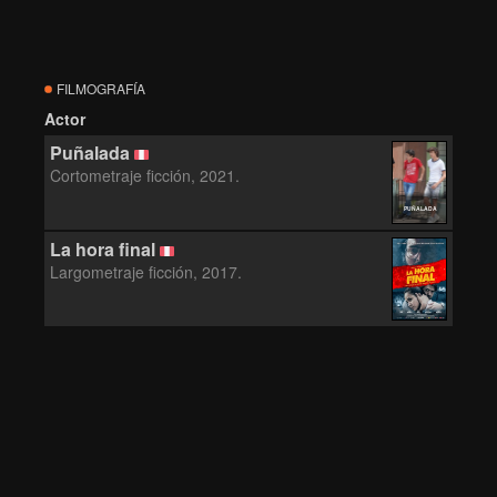
FILMOGRAFÍA
Actor
Puñalada
Cortometraje ficción, 2021.
PUÑALADA
La hora final
Largometraje ficción, 2017.