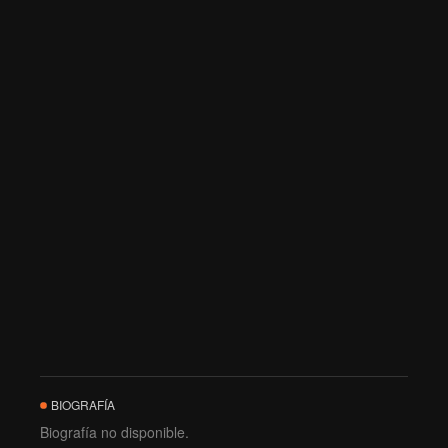
BIOGRAFÍA
Biografía no disponible.