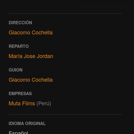
DIRECCIÓN
Giacomo Cochella
REPARTO
María Jose Jordan
GUION
Giacomo Cochella
EMPRESAS
Muta Films
(Perú)
IDIOMA ORIGINAL
Español