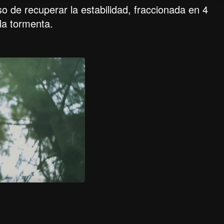
 de recuperar la estabilidad, fraccionada en 4
la tormenta.