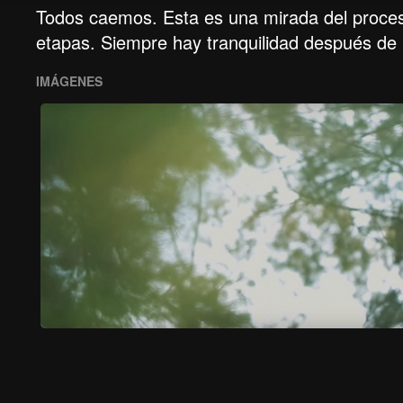
Todos caemos. Esta es una mirada del proceso
etapas. Siempre hay tranquilidad después de 
IMÁGENES