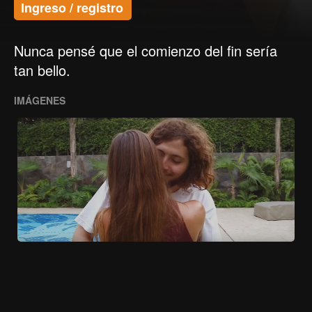
Ingreso / registro
Nunca pensé que el comienzo del fin sería
tan bello.
IMÁGENES