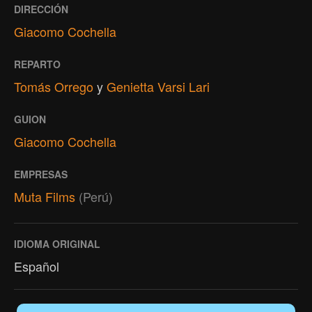
DIRECCIÓN
Giacomo Cochella
REPARTO
Tomás Orrego
y
Genietta Varsi Lari
GUION
Giacomo Cochella
EMPRESAS
Muta Films
(Perú)
IDIOMA ORIGINAL
Español