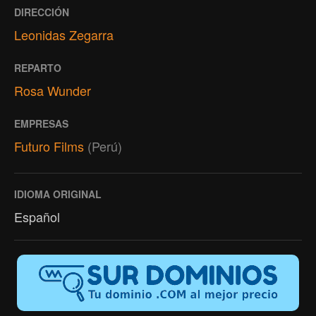
DIRECCIÓN
Leonidas Zegarra
REPARTO
Rosa Wunder
EMPRESAS
Futuro Films
(Perú)
IDIOMA ORIGINAL
Español