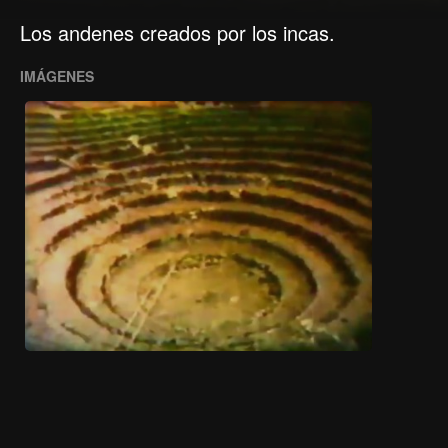
Los andenes creados por los incas.
IMÁGENES