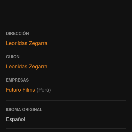
DIRECCIÓN
Leonidas Zegarra
GUION
Leonidas Zegarra
EMPRESAS
Futuro Films
(Perú)
IDIOMA ORIGINAL
Español