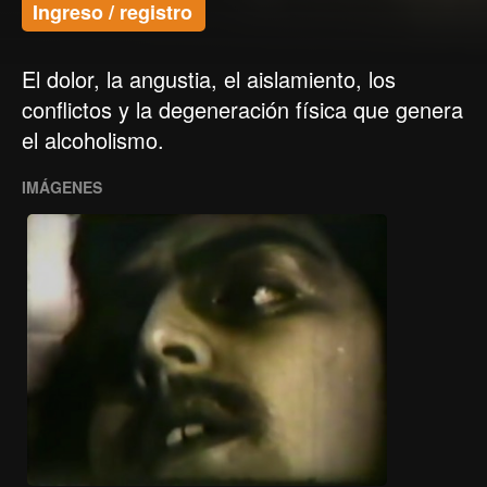
Ingreso / registro
El dolor, la angustia, el aislamiento, los
conflictos y la degeneración física que genera
el alcoholismo.
IMÁGENES