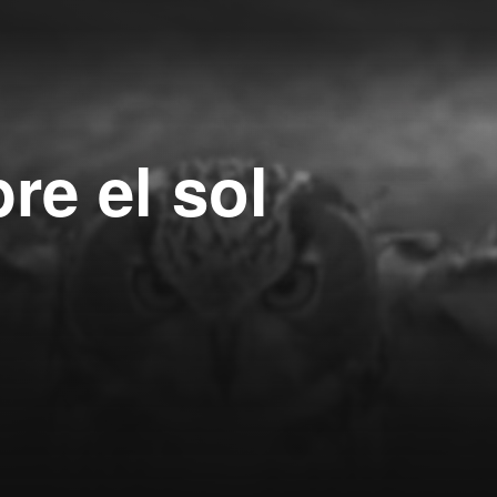
re el sol