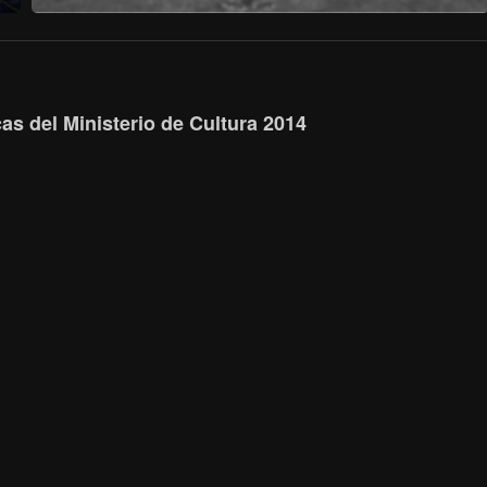
s del Ministerio de Cultura 2014