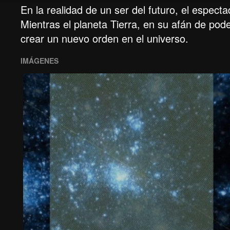
En la realidad de un ser del futuro, el espect
Mientras el planeta Tierra, en su afán de pode
crear un nuevo orden en el universo.
IMÁGENES