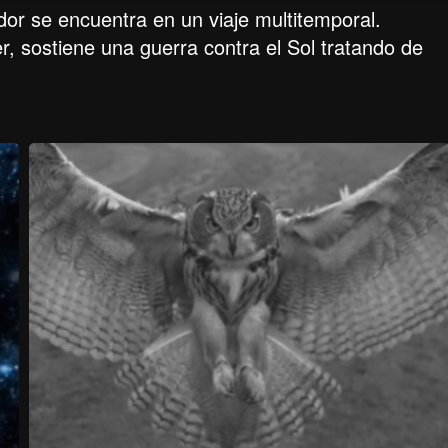
ador se encuentra en un viaje multitemporal.
r, sostiene una guerra contra el Sol tratando de