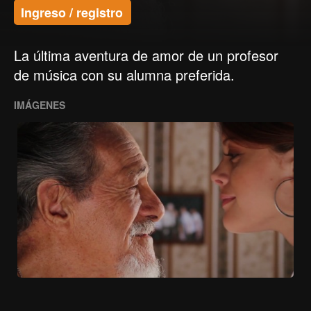
Ingreso / registro
La última aventura de amor de un profesor
de música con su alumna preferida.
IMÁGENES