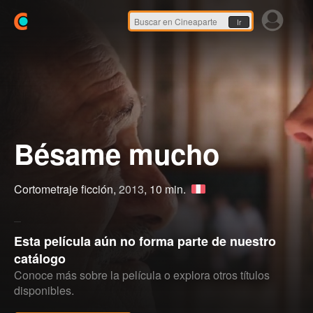
Ir
Bésame mucho
Cortometraje ficción,
2013
, 10 min.
Esta película aún no forma parte de nuestro
catálogo
Conoce más sobre la película o explora otros títulos
disponibles.