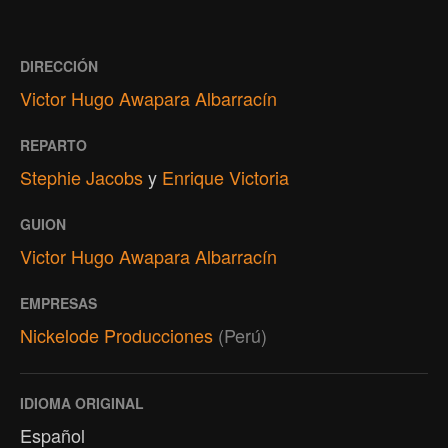
DIRECCIÓN
Victor Hugo Awapara Albarracín
REPARTO
Stephie Jacobs
y
Enrique Victoria
GUION
Victor Hugo Awapara Albarracín
EMPRESAS
Nickelode Producciones
(Perú)
IDIOMA ORIGINAL
Español