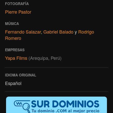
FOTOGRAFÍA
Pierre Pastor
MÚSICA
Fernando Salazar
,
Gabriel Balado
y
Rodrigo
Romero
EMPRESAS
Yapa Films
(Arequipa, Perú)
IDIOMA ORIGINAL
Español