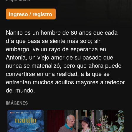
Ingreso / registro
Nanito es un hombre de 80 años que cada
día que pasa se siente más solo; sin
embargo, ve un rayo de esperanza en
Antonia, un viejo amor de su pasado que
nunca se materializó, pero que ahora puede
convertirse en una realidad, a la que se
enfrentan muchos adultos mayores alrededor
del mundo.
IMÁGENES