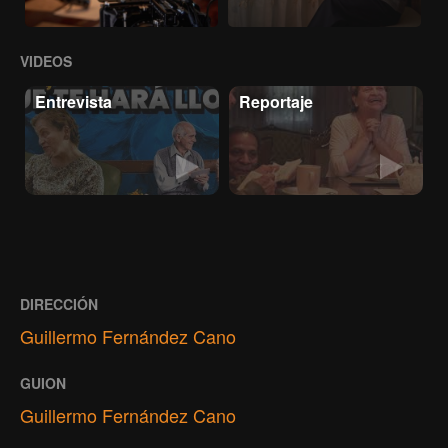
VIDEOS
Entrevista
Reportaje
DIRECCIÓN
Guillermo Fernández Cano
GUION
Guillermo Fernández Cano