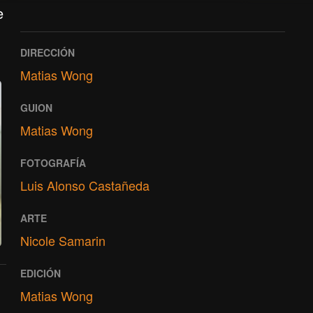
e
DIRECCIÓN
Matias Wong
GUION
Matias Wong
FOTOGRAFÍA
Luis Alonso Castañeda
ARTE
Nicole Samarin
EDICIÓN
Matias Wong