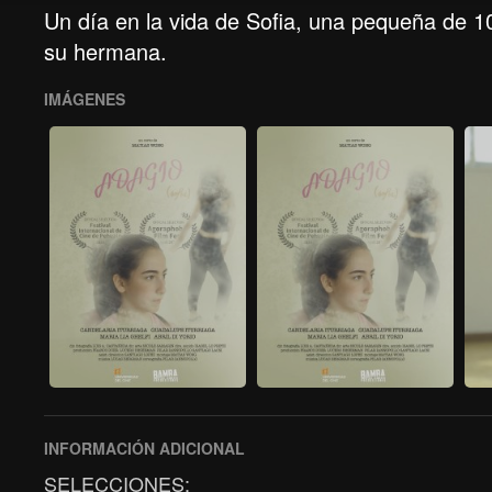
Un día en la vida de Sofia, una pequeña de 10
su hermana.
IMÁGENES
INFORMACIÓN ADICIONAL
SELECCIONES: