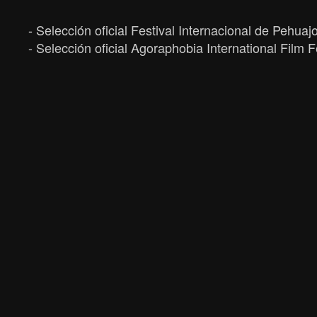
- Selección oficial Festival Internacional de Pehuaj
- Selección oficial Agoraphobia International Film 