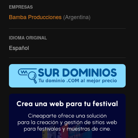
EMPRESAS
Bamba Producciones
(Argentina)
IDIOMA ORIGINAL
Español