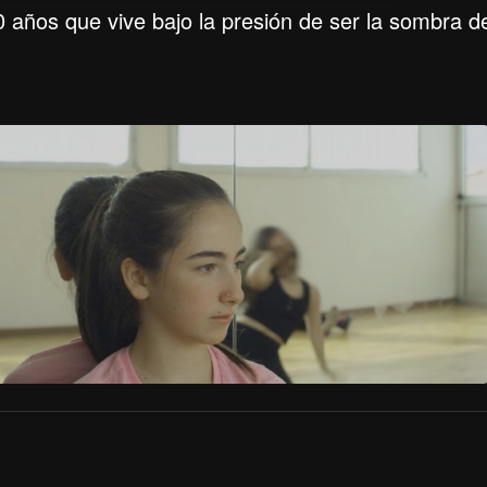
 años que vive bajo la presión de ser la sombra d