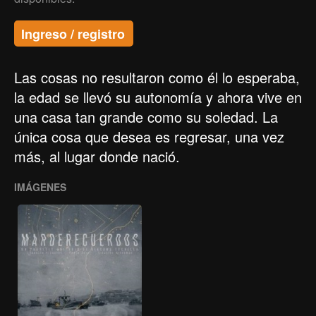
Ingreso / registro
Las cosas no resultaron como él lo esperaba,
la edad se llevó su autonomía y ahora vive en
una casa tan grande como su soledad. La
única cosa que desea es regresar, una vez
más, al lugar donde nació.
IMÁGENES