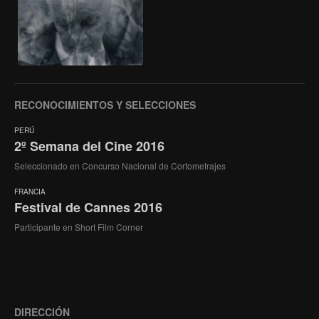
RECONOCIMIENTOS Y SELECCIONES
PERÚ
2º Semana del Cine 2016
Seleccionado en Concurso Nacional de Cortometrajes
FRANCIA
Festival de Cannes 2016
Participante en Short Film Corner
DIRECCIÓN