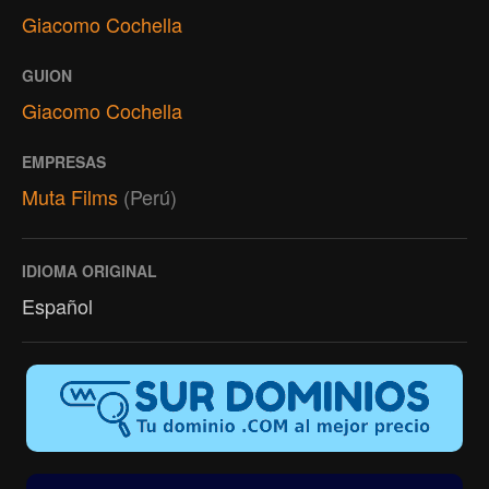
Giacomo Cochella
GUION
Giacomo Cochella
EMPRESAS
Muta Films
(Perú)
IDIOMA ORIGINAL
Español