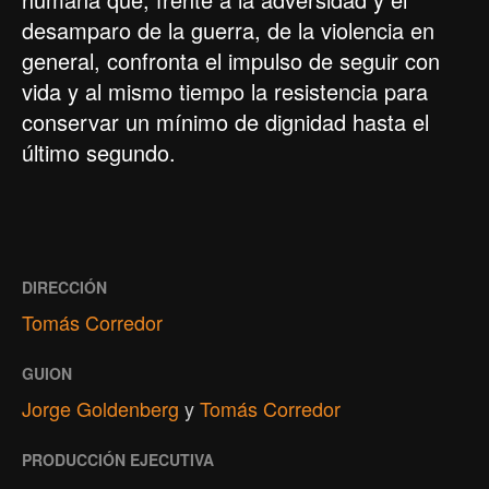
desamparo de la guerra, de la violencia en
general, confronta el impulso de seguir con
vida y al mismo tiempo la resistencia para
conservar un mínimo de dignidad hasta el
último segundo.
DIRECCIÓN
Tomás Corredor
GUION
Jorge Goldenberg
y
Tomás Corredor
PRODUCCIÓN EJECUTIVA