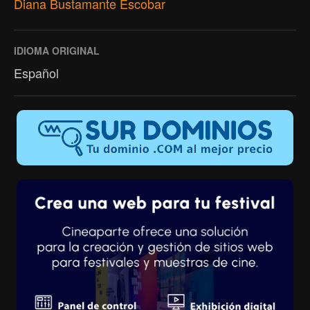
Diana Bustamante Escobar
IDIOMA ORIGINAL
Español