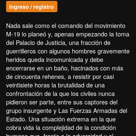
Ingreso / registro
Nada sale como el comando del movimiento
M-19 lo planeó y, apenas empezando la toma
del Palacio de Justicia, una fracción de
guerrilleros con algunos hombres gravemente
heridos queda incomunicada y debe
encerrarse en un baño, hacinados con más
de cincuenta rehenes, a resistir por casi
veintisiete horas la brutalidad de una
confrontación de la que los civiles nunca
pidieron ser parte, entre sus captores del
grupo insurgente y Las Fuerzas Armadas del
Estado. Una situación extrema en la que
cobra vida la complejidad de la condición
humana que, frente a la adversidad y el