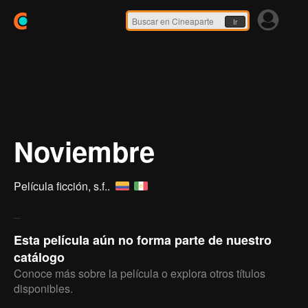
Ir
Noviembre
Película ficción,
s.f.
.
Esta película aún no forma parte de nuestro
catálogo
Conoce más sobre la película o explora otros títulos
disponibles.