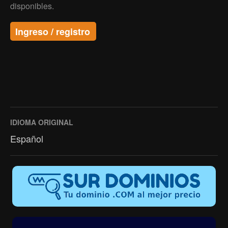
disponibles.
Ingreso / registro
IDIOMA ORIGINAL
Español