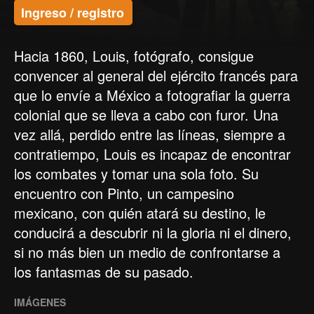
Ingreso / registro
Hacia 1860, Louis, fotógrafo, consigue
convencer al general del ejército francés para
que lo envíe a México a fotografiar la guerra
colonial que se lleva a cabo con furor. Una
vez allá, perdido entre las líneas, siempre a
contratiempo, Louis es incapaz de encontrar
los combates y tomar una sola foto. Su
encuentro con Pinto, un campesino
mexicano, con quién atará su destino, le
conducirá a descubrir ni la gloria ni el dinero,
si no más bien un medio de confrontarse a
los fantasmas de su pasado.
IMÁGENES