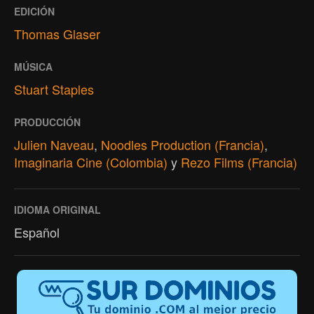
EDICIÓN
Thomas Glaser
MÚSICA
Stuart Staples
PRODUCCIÓN
Julien Naveau
,
Noodles Production (Francia)
,
Imaginaria Cine (Colombia)
y
Rezo Films (Francia)
IDIOMA ORIGINAL
Español