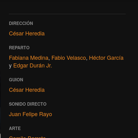
DIRECCIÓN
César Heredia
REPARTO
Fabiana Medina
,
Fabio Velasco
,
Héctor García
y
Edgar Durán Jr.
GUION
César Heredia
SONIDO DIRECTO
Juan Felipe Rayo
ARTE