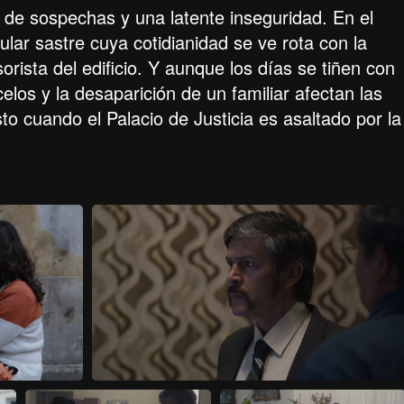
s de sospechas y una latente inseguridad. En el
cular sastre cuya cotidianidad se ve rota con la
orista del edificio. Y aunque los días se tiñen con
elos y la desaparición de un familiar afectan las
to cuando el Palacio de Justicia es asaltado por la