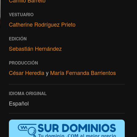
Camilo Barreto
VESTUARIO
Catherine Rodríguez Prieto
EDICIÓN
Sebastián Hernández
PRODUCCIÓN
César Heredia
y
María Fernanda Barrientos
IDIOMA ORIGINAL
Español