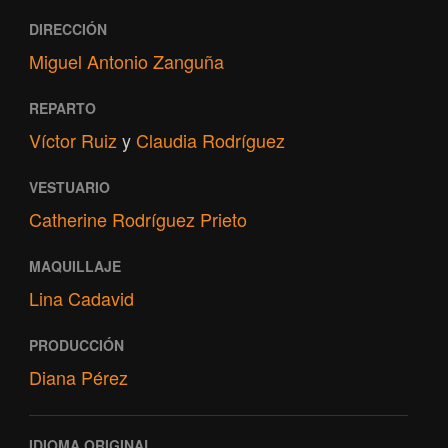
DIRECCIÓN
Miguel Antonio Zanguña
REPARTO
Víctor Ruiz
y
Claudia Rodríguez
VESTUARIO
Catherine Rodríguez Prieto
MAQUILLAJE
Lina Cadavid
PRODUCCIÓN
Diana Pérez
IDIOMA ORIGINAL