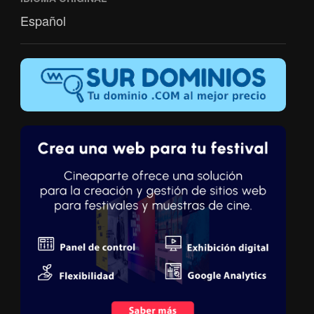
Español