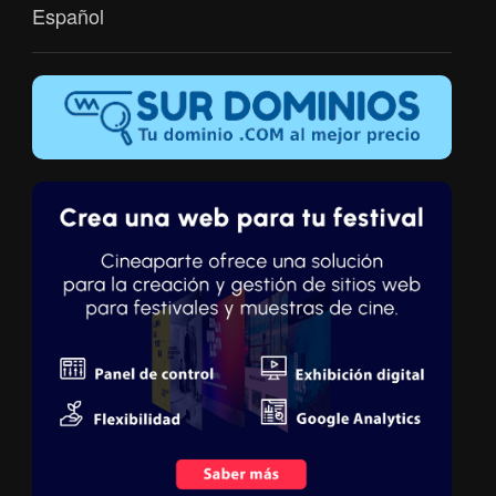
Español