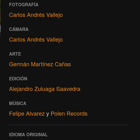
FOTOGRAFÍA
Carlos Andrés Vallejo
CÁMARA
Carlos Andrés Vallejo
ARTE
Germán Martínez Cañas
EDICIÓN
Alejandro Zuluaga Saavedra
MÚSICA
Felipe Alvarez
y
Polen Records
IDIOMA ORIGINAL