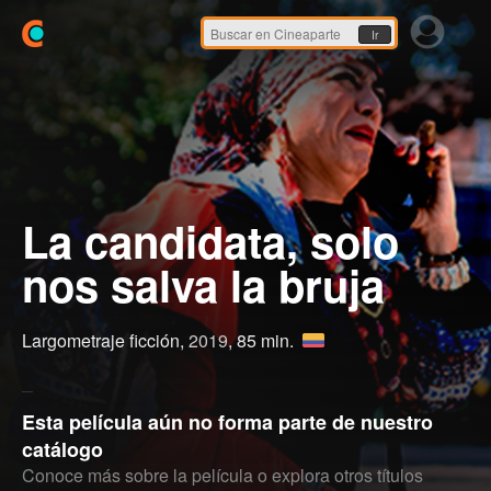
Ir
La candidata, solo
nos salva la bruja
Largometraje ficción,
2019
, 85 min.
Esta película aún no forma parte de nuestro
catálogo
Conoce más sobre la película o explora otros títulos