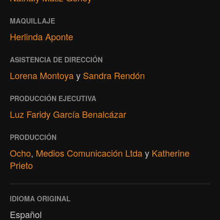
MAQUILLAJE
Herlinda Aponte
ASISTENCIA DE DIRECCIÓN
Lorena Montoya
y
Sandra Rendón
PRODUCCIÓN EJECUTIVA
Luz Faridy García Benalcázar
PRODUCCIÓN
Ocho
,
Medios Comunicación Ltda
y
Katherine
Prieto
IDIOMA ORIGINAL
Español