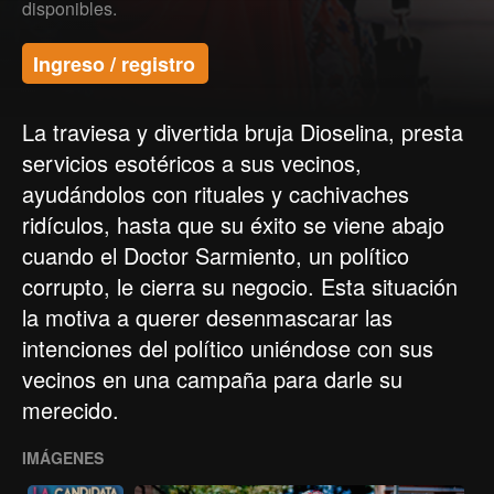
disponibles.
Ingreso / registro
La traviesa y divertida bruja Dioselina, presta
servicios esotéricos a sus vecinos,
ayudándolos con rituales y cachivaches
ridículos, hasta que su éxito se viene abajo
cuando el Doctor Sarmiento, un político
corrupto, le cierra su negocio. Esta situación
la motiva a querer desenmascarar las
intenciones del político uniéndose con sus
vecinos en una campaña para darle su
merecido.
IMÁGENES