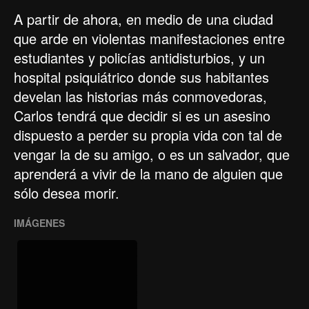
A partir de ahora, en medio de una ciudad
que arde en violentas manifestaciones entre
estudiantes y policías antidisturbios, y un
hospital psiquiátrico donde sus habitantes
develan las historias más conmovedoras,
Carlos tendrá que decidir si es un asesino
dispuesto a perder su propia vida con tal de
vengar la de su amigo, o es un salvador, que
aprenderá a vivir de la mano de alguien que
sólo desea morir.
IMÁGENES