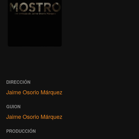
DIRECCIÓN
Jaime Osorio Márquez
GUION
Jaime Osorio Márquez
PRODUCCIÓN