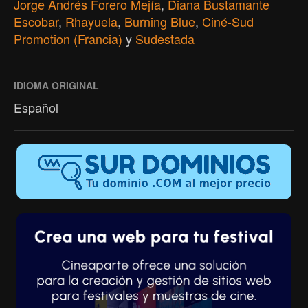
Jorge Andrés Forero Mejía
,
Diana Bustamante
Escobar
,
Rhayuela
,
Burning Blue
,
Ciné-Sud
Promotion (Francia)
y
Sudestada
IDIOMA ORIGINAL
Español