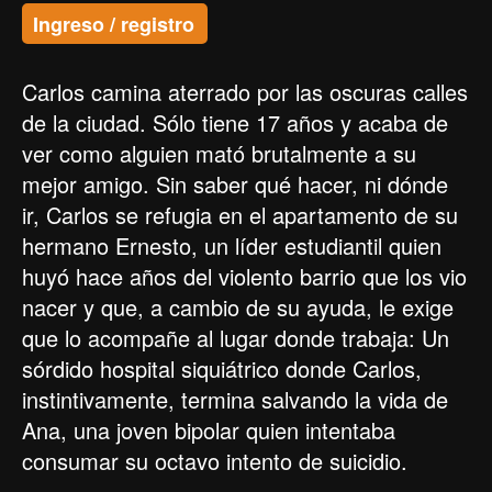
Ingreso / registro
Carlos camina aterrado por las oscuras calles
de la ciudad. Sólo tiene 17 años y acaba de
ver como alguien mató brutalmente a su
mejor amigo. Sin saber qué hacer, ni dónde
ir, Carlos se refugia en el apartamento de su
hermano Ernesto, un líder estudiantil quien
huyó hace años del violento barrio que los vio
nacer y que, a cambio de su ayuda, le exige
que lo acompañe al lugar donde trabaja: Un
sórdido hospital siquiátrico donde Carlos,
instintivamente, termina salvando la vida de
Ana, una joven bipolar quien intentaba
consumar su octavo intento de suicidio.