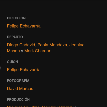
DIRECCIÓN
Felipe Echavarría
REPARTO
Diego Cadavid
,
Paola Mendoza
,
Jeanine
Mason
y
Mark Shardan
GUION
Felipe Echavarría
FOTOGRAFÍA
David Marcus
PRODUCCIÓN