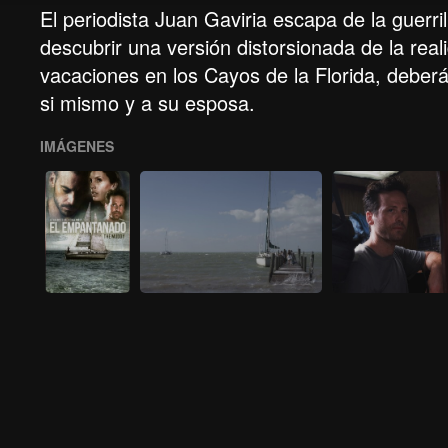
El periodista Juan Gaviria escapa de la guerri
descubrir una versión distorsionada de la rea
vacaciones en los Cayos de la Florida, deberá
si mismo y a su esposa.
IMÁGENES