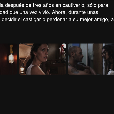
lla después de tres años en cautiverio, sólo para
lidad que una vez vivió. Ahora, durante unas
 decidir si castigar o perdonar a su mejor amigo, a