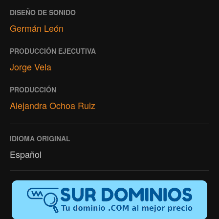
DISEÑO DE SONIDO
Germán León
PRODUCCIÓN EJECUTIVA
Jorge Vela
PRODUCCIÓN
Alejandra Ochoa Ruiz
IDIOMA ORIGINAL
Español