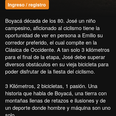
Ingreso / registro
Boyacá década de los 80. José un niño
campesino, aficionado al ciclismo tiene la
oportunidad de ver en persona a Emilio su
corredor preferido, el cual compite en la
Clásica de Occidente. A tan solo 3 kilómetros
para el final de la etapa, José debe superar
diversos obstáculos en su vieja bicicleta para
poder disfrutar de la fiesta del ciclismo.
3 Kilómetros, 2 bicicletas, 1 pasión. Una
historia que habla de Boyacá, una tierra con
montañas llenas de retazos e ilusiones y de
un deporte donde hombre y máquina son uno
solo.