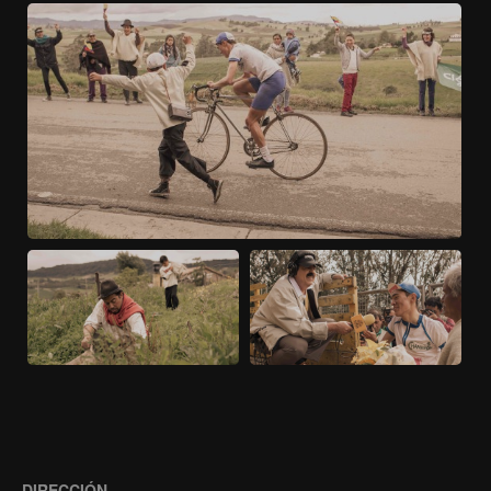
DIRECCIÓN