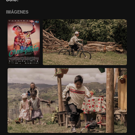
IMÁGENES