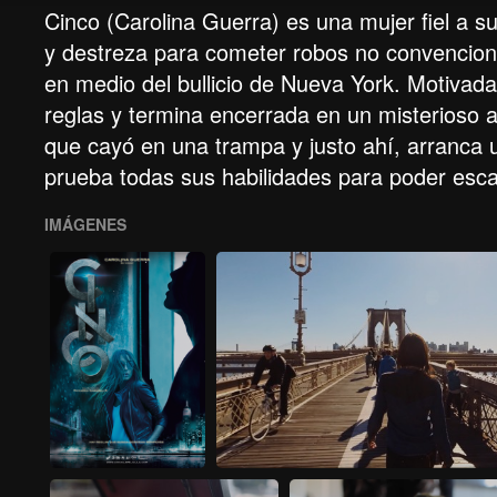
Cinco (Carolina Guerra) es una mujer fiel a su
y destreza para cometer robos no convenciona
en medio del bullicio de Nueva York. Motivada
reglas y termina encerrada en un misterioso 
que cayó en una trampa y justo ahí, arranca 
prueba todas sus habilidades para poder esc
IMÁGENES