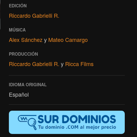
EDICIÓN
Riccardo Gabrielli R.
MÚSICA
Alex Sánchez
y
Mateo Camargo
PRODUCCIÓN
Riccardo Gabrielli R.
y
Ricca Films
IDIOMA ORIGINAL
Español