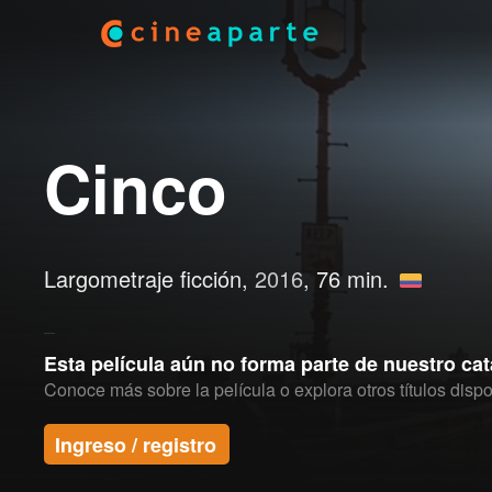
Cinco
Largometraje ficción,
2016
, 76 min.
Esta película aún no forma parte de nuestro ca
Conoce más sobre la película o explora otros títulos dispo
Ingreso / registro