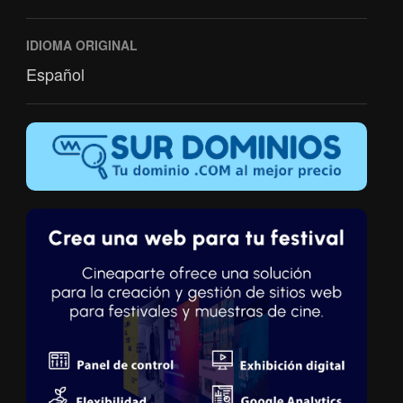
IDIOMA ORIGINAL
Español