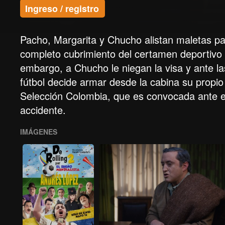
Ingreso / registro
Pacho, Margarita y Chucho alistan maletas pa
completo cubrimiento del certamen deportivo p
embargo, a Chucho le niegan la visa y ante la
fútbol decide armar desde la cabina su propio
Selección Colombia, que es convocada ante el 
accidente.
IMÁGENES