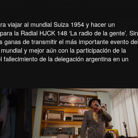
ra viajar al mundial Suiza 1954 y hacer un
ara la Radial HJCK 148 ‘La radio de la gente’. Sin
s ganas de transmitir el más importante evento de
 mundial y mejor aún con la participación de la
fallecimiento de la delegación argentina en un