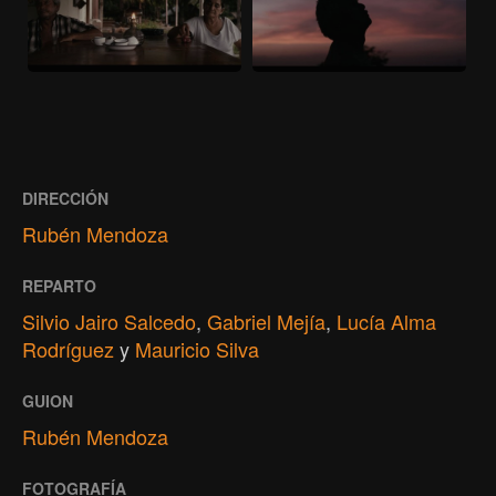
DIRECCIÓN
Rubén Mendoza
REPARTO
Silvio Jairo Salcedo
,
Gabriel Mejía
,
Lucía Alma
Rodríguez
y
Mauricio Silva
GUION
Rubén Mendoza
FOTOGRAFÍA