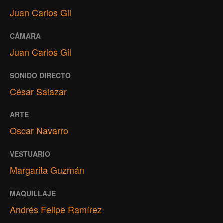
Juan Carlos Gil
CÁMARA
Juan Carlos Gil
SONIDO DIRECTO
César Salazar
ARTE
Oscar Navarro
VESTUARIO
Margarita Guzmán
MAQUILLAJE
Andrés Felipe Ramírez