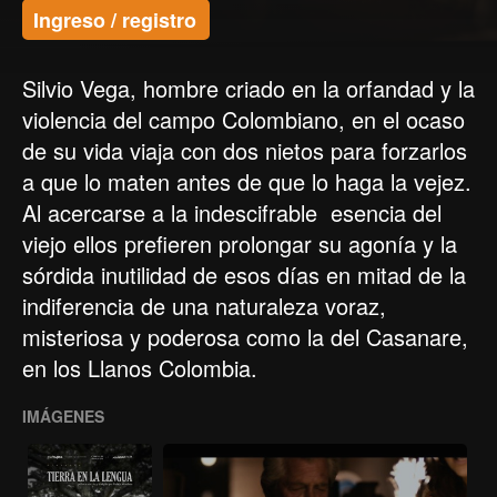
Ingreso / registro
Silvio Vega, hombre criado en la orfandad y la
violencia del campo Colombiano, en el ocaso
de su vida viaja con dos nietos para forzarlos
a que lo maten antes de que lo haga la vejez.
Al acercarse a la indescifrable esencia del
viejo ellos prefieren prolongar su agonía y la
sórdida inutilidad de esos días en mitad de la
indiferencia de una naturaleza voraz,
misteriosa y poderosa como la del Casanare,
en los Llanos Colombia.
IMÁGENES