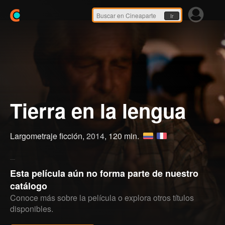
Ir
Tierra en la lengua
Largometraje ficción,
2014
, 120 min.
Esta película aún no forma parte de nuestro
catálogo
Conoce más sobre la película o explora otros títulos
disponibles.