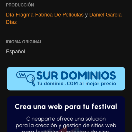
PRODUCCIÓN
Día Fragma Fábrica De Películas
y
Daniel García
Díaz
IDIOMA ORIGINAL
Español