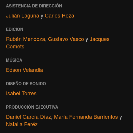
ASISTENCIA DE DIRECCIÓN
Julián Laguna
y
Carlos Reza
EDICIÓN
Rubén Mendoza
,
Gustavo Vasco
y
Jacques
Comets
MÚSICA
Edson Velandia
DISEÑO DE SONIDO
Isabel Torres
PRODUCCIÓN EJECUTIVA
Daniel García Díaz
,
María Fernanda Barrientos
y
Natalia Peréz