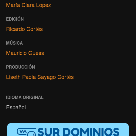
María Clara López
EDICIÓN
Ricardo Cortés
MÚSICA
Mauricio Guess
PRODUCCIÓN
Liseth Paola Sayago Cortés
IDIOMA ORIGINAL
Español