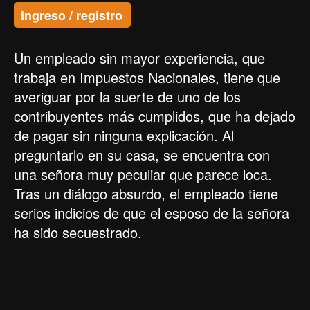
Ingreso / registro
Un empleado sin mayor experiencia, que
trabaja en Impuestos Nacionales, tiene que
averiguar por la suerte de uno de los
contribuyentes más cumplidos, que ha dejado
de pagar sin ninguna explicación. Al
preguntarlo en su casa, se encuentra con
una señora muy peculiar que parece loca.
Tras un diálogo absurdo, el empleado tiene
serios indicios de que el esposo de la señora
ha sido secuestrado.