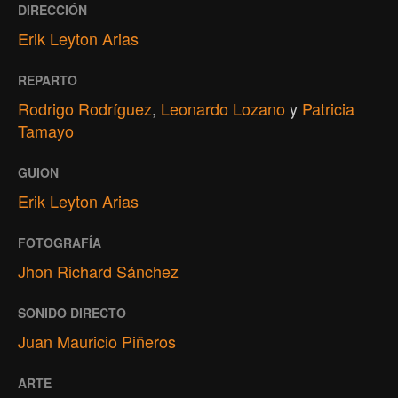
DIRECCIÓN
Erik Leyton Arias
REPARTO
Rodrigo Rodríguez
,
Leonardo Lozano
y
Patricia
Tamayo
GUION
Erik Leyton Arias
FOTOGRAFÍA
Jhon Richard Sánchez
SONIDO DIRECTO
Juan Mauricio Piñeros
ARTE