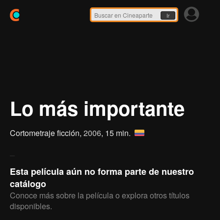
Ir
Lo más importante
Cortometraje ficción,
2006
, 15 min.
Esta película aún no forma parte de nuestro
catálogo
Conoce más sobre la película o explora otros títulos
disponibles.