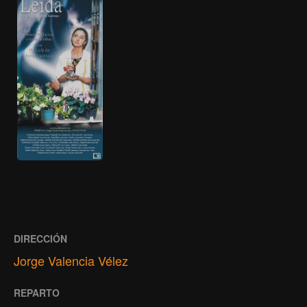
DIRECCIÓN
Jorge Valencia Vélez
REPARTO