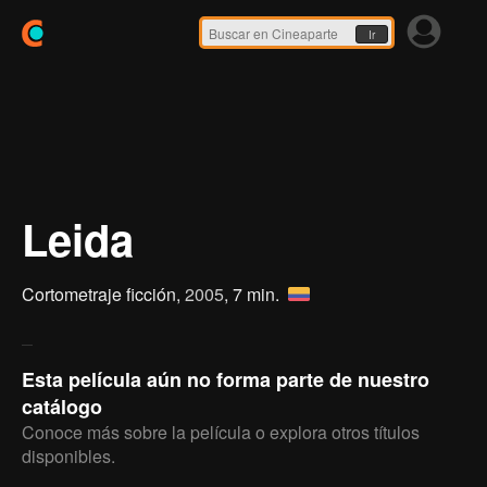
Ir
Leida
Cortometraje ficción,
2005
, 7 min.
Esta película aún no forma parte de nuestro
catálogo
Conoce más sobre la película o explora otros títulos
disponibles.