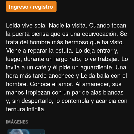
Ingreso / registro
Leida vive sola. Nadie la visita. Cuando tocan
la puerta piensa que es una equivocación. Se
trata del hombre más hermoso que ha visto.
Viene a reparar la estufa. Lo deja entrar y,
luego, durante un largo rato, lo ve trabajar. Lo
invita a un café y él pide un aguardiente. Una
hora más tarde anochece y Leida baila con el
hombre. Conoce el amor. Al amanecer, sus
manos tropiezan con un par de alas blancas
y, sin despertarlo, lo contempla y acaricia con
ternura infinita.
IMÁGENES