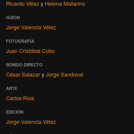
Ricardo Vélez
y
Helena Mallarino
GUION
Jorge Valencia Vélez
FOTOGRAFÍA
Juan Cristóbal Cobo
SONIDO DIRECTO
César Salazar
y
Jorge Sandoval
ARTE
Carlos Ríos
EDICIÓN
Jorge Valencia Vélez