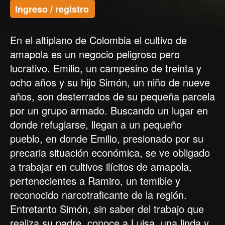
Ingreso / registro
En el altiplano de Colombia el cultivo de
amapola es un negocio peligroso pero
lucrativo. Emilio, un campesino de treinta y
ocho años y su hijo Simón, un niño de nueve
años, son desterrados de su pequeña parcela
por un grupo armado. Buscando un lugar en
donde refugiarse, llegan a un pequeño
pueblo, en donde Emilio, presionado por su
precaria situación económica, se ve obligado
a trabajar en cultivos ilícitos de amapola,
pertenecientes a Ramiro, un temible y
reconocido narcotraficante de la región.
Entretanto Simón, sin saber del trabajo que
realiza su padre, conoce a Luisa, una linda y