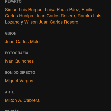
REPARTO
Simón Luis Burgos
,
Luisa Paula Páez
,
Emilio
Carlos Hualpa
,
Juan Carlos Rosero
,
Ramiro Luis
Lozano
y
Wilson Juan Carlos Rosero
GUION
Juan Carlos Melo
FOTOGRAFÍA
Iván Quinones
SONIDO DIRECTO
Miguel Vargas
ARTE
Milton A. Cabrera