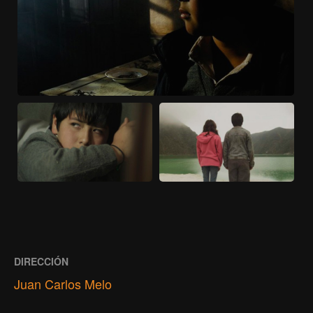
DIRECCIÓN
Juan Carlos Melo