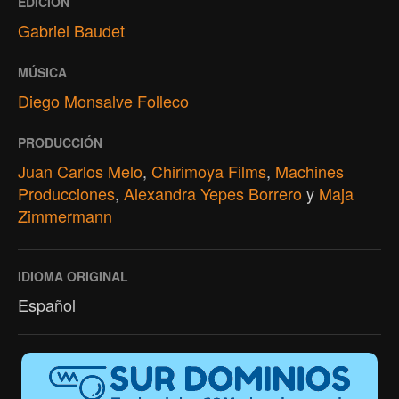
EDICIÓN
Gabriel Baudet
MÚSICA
Diego Monsalve Folleco
PRODUCCIÓN
Juan Carlos Melo
,
Chirimoya Films
,
Machines
Producciones
,
Alexandra Yepes Borrero
y
Maja
Zimmermann
IDIOMA ORIGINAL
Español