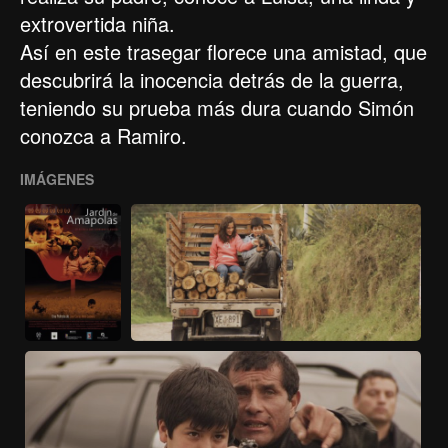
extrovertida niña.
Así en este trasegar florece una amistad, que
descubrirá la inocencia detrás de la guerra,
teniendo su prueba más dura cuando Simón
conozca a Ramiro.
IMÁGENES