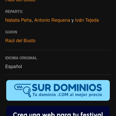
REPARTO
Natalia Peña
,
Antonio Requena
y
Iván Tejeda
GUION
Raúl del Busto
IDIOMA ORIGINAL
Español