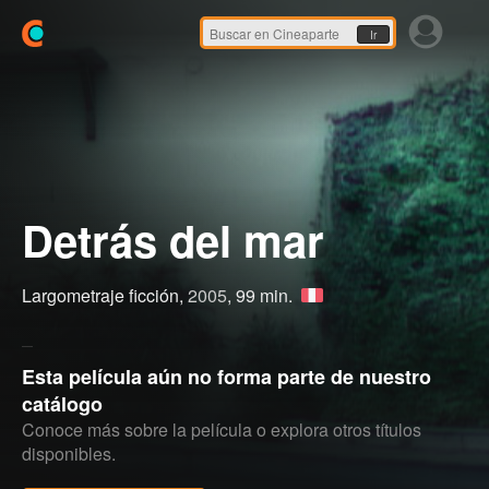
Ir
Detrás del mar
Largometraje ficción,
2005
, 99 min.
Esta película aún no forma parte de nuestro
catálogo
Conoce más sobre la película o explora otros títulos
disponibles.