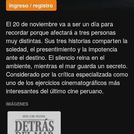
Ingreso / registro
El 20 de noviembre va a ser un día para
recordar porque afectará a tres personas
muy distintas. Sus tres historias comparten la
soledad, el presentimiento y la impotencia
ante el destino. El silencio reina en el
ambiente, mientras el mar guarda un secreto.
Considerado por la crítica especializada como
uno de los ejercicios cinematográficos más
interesantes del último cine peruano.
IMÁGENES