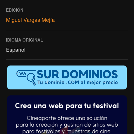
EDICIÓN
Miguel Vargas Mejía
IDIOMA ORIGINAL
Español