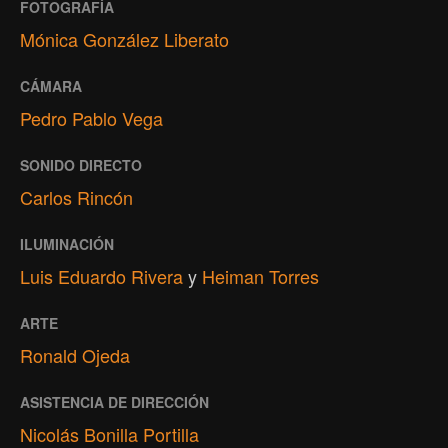
FOTOGRAFÍA
Mónica González Liberato
CÁMARA
Pedro Pablo Vega
SONIDO DIRECTO
Carlos Rincón
ILUMINACIÓN
Luis Eduardo Rivera
y
Heiman Torres
ARTE
Ronald Ojeda
ASISTENCIA DE DIRECCIÓN
Nicolás Bonilla Portilla