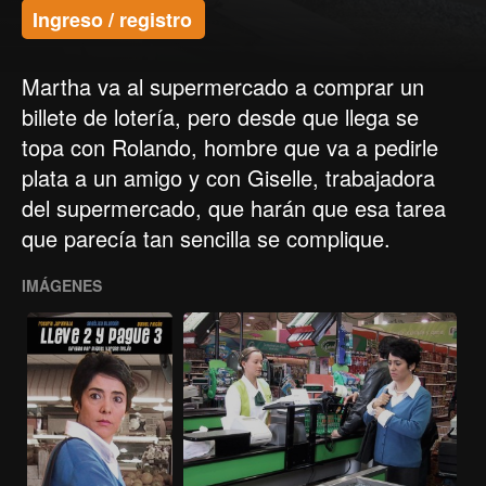
Ingreso / registro
Martha va al supermercado a comprar un
billete de lotería, pero desde que llega se
topa con Rolando, hombre que va a pedirle
plata a un amigo y con Giselle, trabajadora
del supermercado, que harán que esa tarea
que parecía tan sencilla se complique.
IMÁGENES