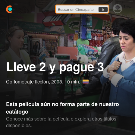
Ir
Lleve 2 y pague 3
Cortometraje ficción,
2008
, 10 min.
Esta película aún no forma parte de nuestro
catálogo
Conoce más sobre la película o explora otros títulos
disponibles.