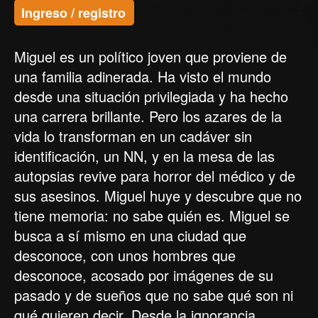
Ingreso / registro
Miguel es un político joven que proviene de
una familia adinerada. Ha visto el mundo
desde una situación privilegiada y ha hecho
una carrera brillante. Pero los azares de la
vida lo transforman en un cadáver sin
identificación, un NN, y en la mesa de las
autopsias revive para horror del médico y de
sus asesinos. Miguel huye y descubre que no
tiene memoria: no sabe quién es. Miguel se
busca a sí mismo en una ciudad que
desconoce, con unos hombres que
desconoce, acosado por imágenes de su
pasado y de sueños que no sabe qué son ni
qué quieren decir. Desde la ignorancia