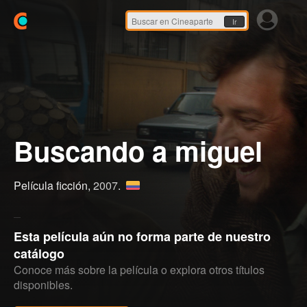
Ir
Buscando a miguel
Película ficción,
2007
.
Esta película aún no forma parte de nuestro
catálogo
Conoce más sobre la película o explora otros títulos
disponibles.