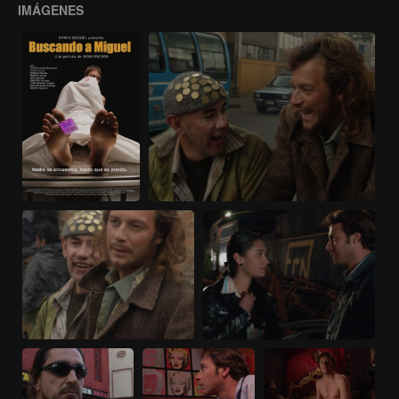
IMÁGENES