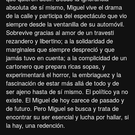
absoluta de sí mismo, Miguel vive el drama
de la calle y participa del espectáculo que vio
siempre desde la ventanilla de su automóvil.
Sobrevive gracias al amor de un travesti
rezandero y libertino; a la solidaridad de
marginales que siempre despreció y que
jamás tuvo en cuenta; a la complicidad de un
cartonero que prepara ricas sopas, y
experimentará el horror, la embriaguez y la
fascinación de estar más allá de todo y de
ser ajeno hasta de sí mismo. El político ya no
existe. El Miguel de hoy carece de pasado y
de futuro. Pero Miguel se busca y trata de
encontrar su ser esencial y lucha por hallar, si
la hay, una redención.