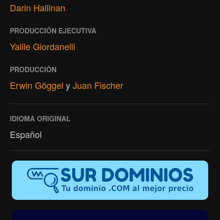
Darin Hallinan
PRODUCCIÓN EJECUTIVA
Yalile Giordanelli
PRODUCCIÓN
Erwin Göggel
y
Juan Fischer
IDIOMA ORIGINAL
Español