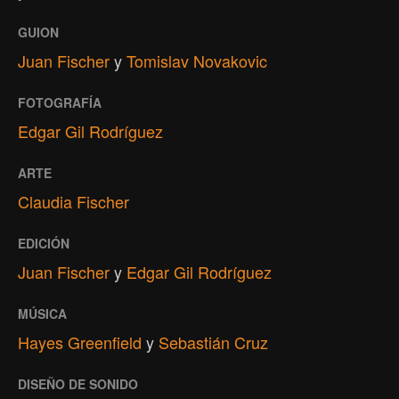
GUION
Juan Fischer
y
Tomislav Novakovic
FOTOGRAFÍA
Edgar Gil Rodríguez
ARTE
Claudia Fischer
EDICIÓN
Juan Fischer
y
Edgar Gil Rodríguez
MÚSICA
Hayes Greenfield
y
Sebastián Cruz
DISEÑO DE SONIDO