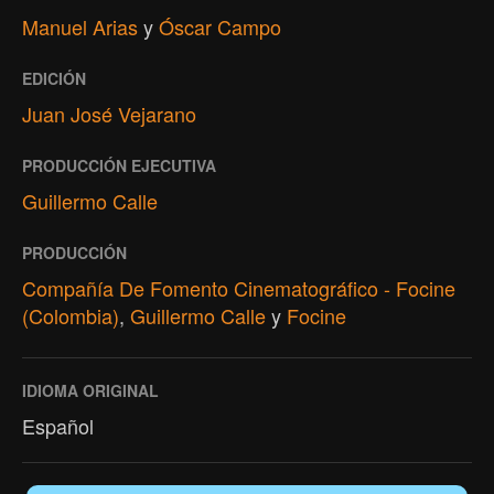
Manuel Arias
y
Óscar Campo
EDICIÓN
Juan José Vejarano
PRODUCCIÓN EJECUTIVA
Guillermo Calle
PRODUCCIÓN
Compañía De Fomento Cinematográfico - Focine
(Colombia)
,
Guillermo Calle
y
Focine
IDIOMA ORIGINAL
Español