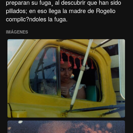
preparan su fuga¸ al descubrir que han sido
pillados; en eso llega la madre de Rogelio
complic?ndoles la fuga.
IMÁGENES