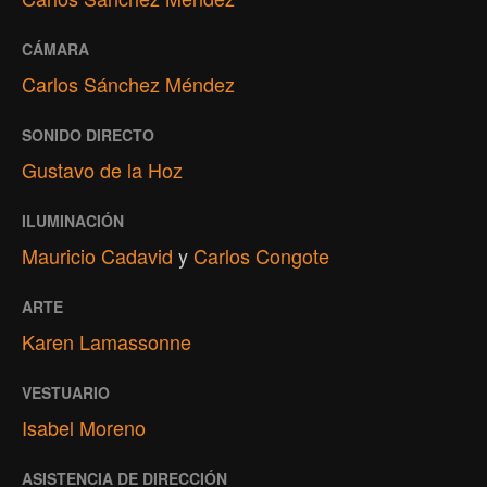
CÁMARA
Carlos Sánchez Méndez
SONIDO DIRECTO
Gustavo de la Hoz
ILUMINACIÓN
Mauricio Cadavid
y
Carlos Congote
ARTE
Karen Lamassonne
VESTUARIO
Isabel Moreno
ASISTENCIA DE DIRECCIÓN