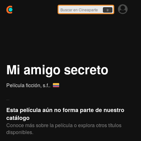
Ir
Mi amigo secreto
Película ficción,
s.f.
.
Esta película aún no forma parte de nuestro
catálogo
Conoce más sobre la película o explora otros títulos
disponibles.