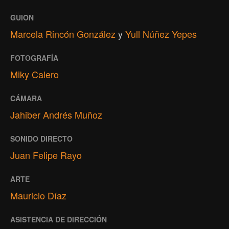
GUION
Marcela Rincón González
y
Yull Núñez Yepes
FOTOGRAFÍA
Miky Calero
CÁMARA
Jahiber Andrés Muñoz
SONIDO DIRECTO
Juan Felipe Rayo
ARTE
Mauricio Díaz
ASISTENCIA DE DIRECCIÓN