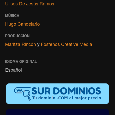
Ulises De Jesús Ramos
MÚSICA
Hugo Candelario
PRODUCCIÓN
Maritza Rincón
y
Fosfenos Creative Media
IDIOMA ORIGINAL
Español