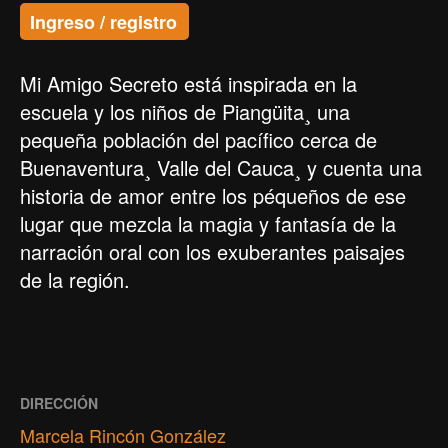
Ingreso / registro
Mi Amigo Secreto está inspirada en la
escuela y los niños de Piangüita¸ una
pequeña población del pacífico cerca de
Buenaventura¸ Valle del Cauca¸ y cuenta una
historia de amor entre los péqueños de ese
lugar que mezcla la magia y fantasía de la
narración oral con los exuberantes paisajes
de la región.
DIRECCIÓN
Marcela Rincón González