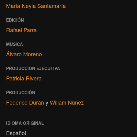
María Neyla Santamaría
EDICIÓN
Rafael Parra
MÚSICA
Álvaro Moreno
PRODUCCIÓN EJECUTIVA
Patricia Rivera
PRODUCCIÓN
Federico Durán
y
Wiliam Núñez
IDIOMA ORIGINAL
Español