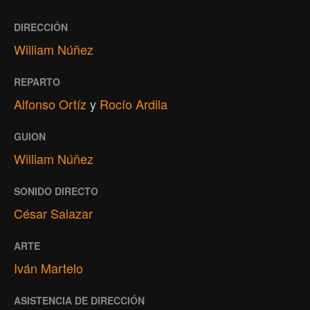
DIRECCIÓN
William Núñez
REPARTO
Alfonso Ortíz
y
Rocío Ardila
GUION
William Núñez
SONIDO DIRECTO
César Salazar
ARTE
Iván Martelo
ASISTENCIA DE DIRECCIÓN