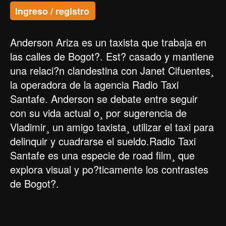
Ingreso / registro
Anderson Ariza es un taxista que trabaja en
las calles de Bogot?. Est? casado y mantiene
una relaci?n clandestina con Janet Cifuentes¸
la operadora de la agencia Radio Taxi
Santafe. Anderson se debate entre seguir
con su vida actual o¸ por sugerencia de
Vladimir¸ un amigo taxista¸ utilizar el taxi para
delinquir y cuadrarse el sueldo.Radio Taxi
Santafe es una especie de road film¸ que
explora visual y po?ticamente los contrastes
de Bogot?.