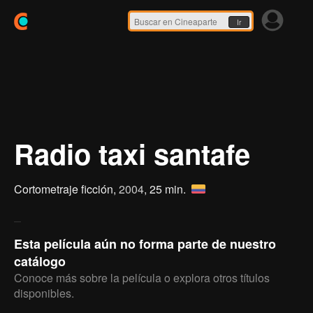
Ir
Radio taxi santafe
Cortometraje ficción,
2004
, 25 min.
Esta película aún no forma parte de nuestro
catálogo
Conoce más sobre la película o explora otros títulos
disponibles.