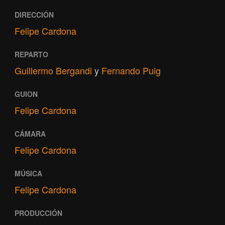
DIRECCIÓN
Felipe Cardona
REPARTO
Guillermo Bergandi
y
Fernando Puig
GUION
Felipe Cardona
CÁMARA
Felipe Cardona
MÚSICA
Felipe Cardona
PRODUCCIÓN