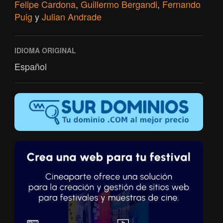
Felipe Cardona
,
Guillermo Bergandi
,
Fernando
Puig
y
Julian Andrade
IDIOMA ORIGINAL
Español