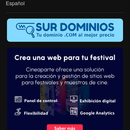
Español