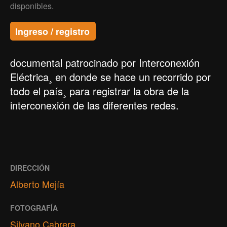
disponibles.
Ingreso / registro
documental patrocinado por Interconexión
Eléctrica¸ en donde se hace un recorrido por
todo el país¸ para registrar la obra de la
interconexión de las diferentes redes.
DIRECCIÓN
Alberto Mejía
FOTOGRAFÍA
Silvano Cabrera