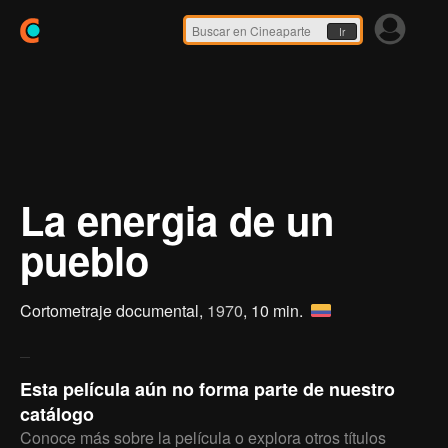
Ir
La energia de un
pueblo
Cortometraje documental,
1970
, 10 min.
Esta película aún no forma parte de nuestro
catálogo
Conoce más sobre la película o explora otros títulos