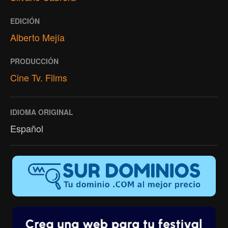
EDICIÓN
Alberto Mejía
PRODUCCIÓN
Cine Tv. Films
IDIOMA ORIGINAL
Español