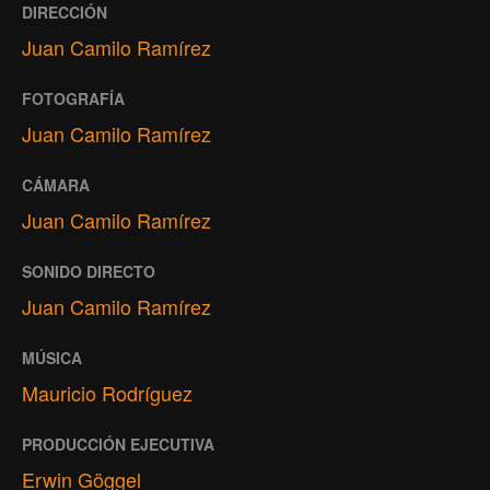
DIRECCIÓN
Juan Camilo Ramírez
FOTOGRAFÍA
Juan Camilo Ramírez
CÁMARA
Juan Camilo Ramírez
SONIDO DIRECTO
Juan Camilo Ramírez
MÚSICA
Mauricio Rodríguez
PRODUCCIÓN EJECUTIVA
Erwin Göggel