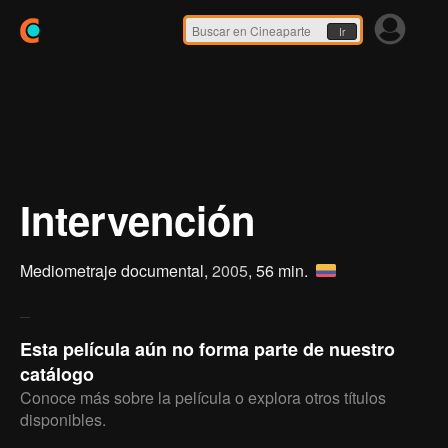
Ir
Intervención
Mediometraje documental,
2005
, 56 min.
Esta película aún no forma parte de nuestro
catálogo
Conoce más sobre la película o explora otros títulos
disponibles.