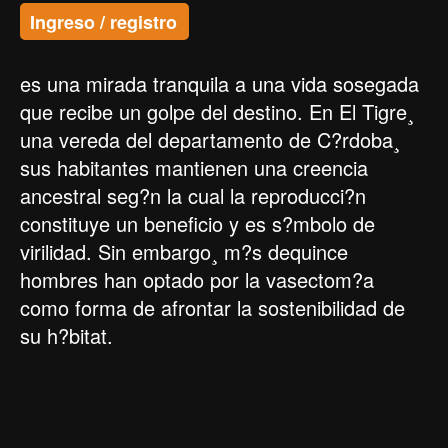
Ingreso / registro
es una mirada tranquila a una vida sosegada
que recibe un golpe del destino. En El Tigre¸
una vereda del departamento de C?rdoba¸
sus habitantes mantienen una creencia
ancestral seg?n la cual la reproducci?n
constituye un beneficio y es s?mbolo de
virilidad. Sin embargo¸ m?s dequince
hombres han optado por la vasectom?a
como forma de afrontar la sostenibilidad de
su h?bitat.