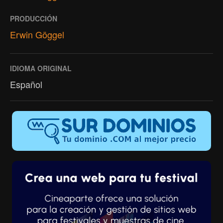
PRODUCCIÓN
Erwin Göggel
IDIOMA ORIGINAL
Español