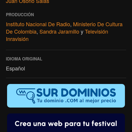
Juan Osorio Salas
PRODUCCIÓN
Instituto Nacional De Radio
,
Ministerio De Cultura
De Colombia
,
Sandra Jaramillo
y
Televisión
Inravisión
IDIOMA ORIGINAL
Español