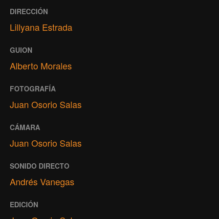
DIRECCIÓN
Lillyana Estrada
GUION
Alberto Morales
FOTOGRAFÍA
Juan Osorio Salas
CÁMARA
Juan Osorio Salas
SONIDO DIRECTO
Andrés Vanegas
EDICIÓN