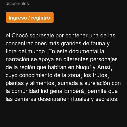
disponibles.
Ingreso / registro
el Chocó sobresale por contener una de las
concentraciones más grandes de fauna y
flora del mundo. En este documental la
narración se apoya en diferentes personajes
de la región que habitan en Nuquí y Arusí¸
cuyo conocimiento de la zona¸ los frutos¸
plantas y alimentos¸ sumada a surelación con
la comunidad indígena Emberá¸ permite que
las cámaras desentrañen rituales y secretos.